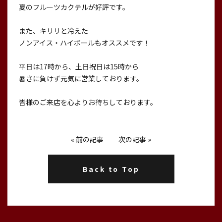
夏のフルーツカクテルが好評です。
また、キリリと冷えた
ノンアイス・ハイボールもオススメです！
平日は17時から、土日祝日は15時から
暑さに負けず元気に営業しております。
皆様のご来店を心よりお待ちしております。
«
前の記事
次の記事
»
Back to Top