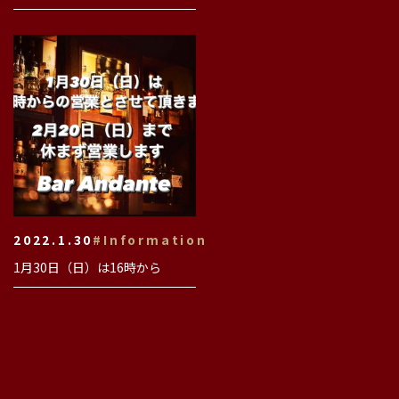
2022.1.30
#Information
1月30日（日）は16時から