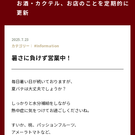
お酒・カクテル、お店のことを定期的に
更新
2025.7.23
カテゴリー：
#Information
暑さに負けず営業中！
毎日暑い日が続いておりますが、
夏バテは大丈夫でしょうか？
しっかりと水分補給をしながら
熱中症に気をつけてお過ごしくださいね。
すいか、桃、パッションフルーツ、
アメーラトマトなど、