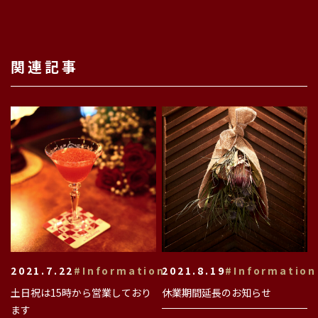
関連記事
2021.7.22
#Information
2021.8.19
#Information
土日祝は15時から営業しており
休業期間延長のお知らせ
ます