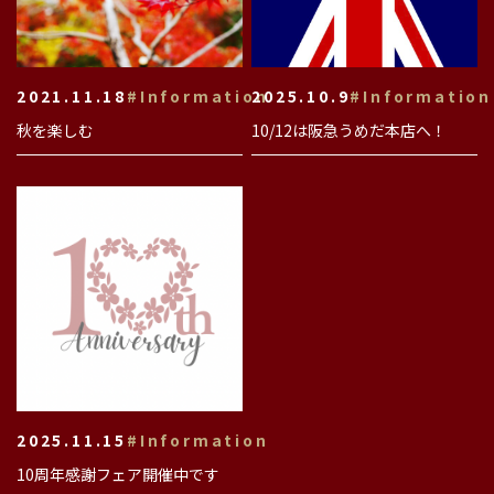
2021.11.18
#Information
2025.10.9
#Information
秋を楽しむ
10/12は阪急うめだ本店へ！
2025.11.15
#Information
10周年感謝フェア開催中です