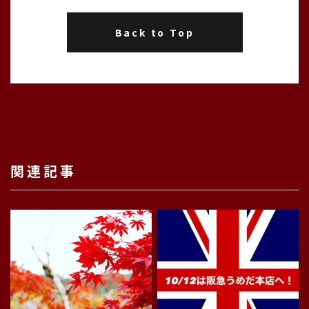
Back to Top
関連記事