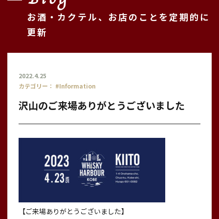
お酒・カクテル、お店のことを定期的に
更新
2022.4.25
カテゴリー：
#Information
沢山のご来場ありがとうございました
【ご来場ありがとうございました】