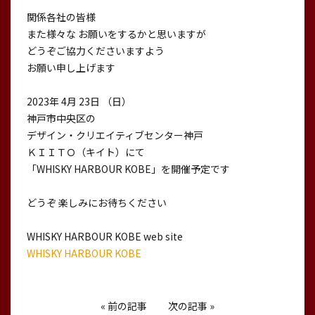
関係各社の皆様
また様々な お願いをするかと思いますが
どうぞご協力くださいますよう
お願い申し上げます
2023年 4月 23日 （日）
神戸市中央区の
デザイン・クリエイティブセンター神戸
ＫＩＩＴＯ（キイト）にて
「WHISKY HARBOUR KOBE」を開催予定です
どうぞ 楽しみにお待ちください
WHISKY HARBOUR KOBE web site
WHISKY HARBOUR KOBE
«
前の記事
次の記事
»