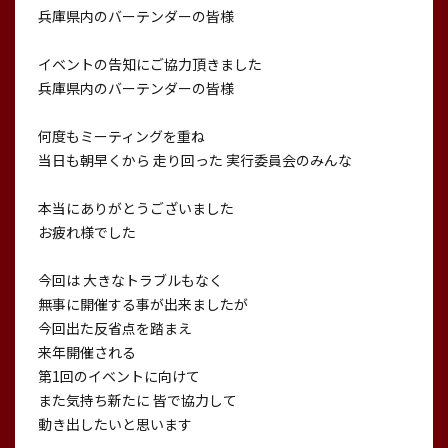
兵庫県内のバーテンダーの皆様
イベントの告知にご協力頂きました
兵庫県内のバーテンダーの皆様
何度もミーティングを重ね
当日も朝早くから 走り回った 実行委員会のみんな
本当にありがとうございました
お疲れ様でした
今回は 大きなトラブルもなく
無事に開催する事が出来ましたが
今回出た反省点を踏まえ
来年開催される
第1回のイベントに向けて
また気持ち新たに 皆で協力して
動き出したいと思います