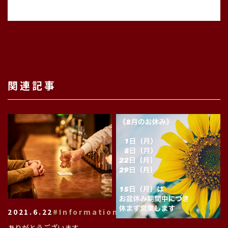
関連記事
2021.6.22
#Information
ありがとうございます