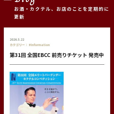
お酒・カクテル、お店のことを定期的に
更新
2026.5.22
カテゴリー：
#Information
第31回 全国EBCC 前売りチケット 発売中