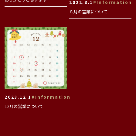
2022.8.1
#Information
８月の営業について
2023.12.1
#Information
12月の営業について