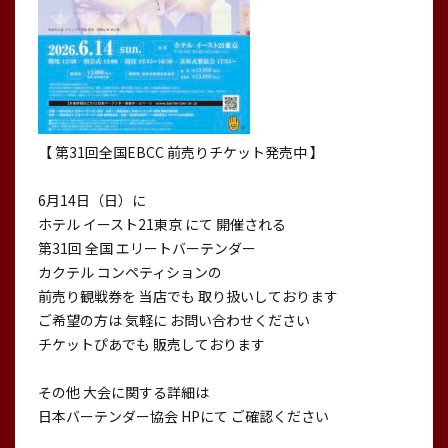
【 第31回全国EBCC 前売りチケット発売中 】
6月14日（日）に
ホテル イースト21東京 にて 開催される
第31回 全国 エリートバーテンダー
カクテル コンペティションの
前売り観戦券を 当店でも 取り扱いしております
ご希望の方は 気軽に お問い合わせください
チケットぴあでも 販売しております
その他 大会に関する詳細は
日本バーテンダー協会 HPにて ご確認ください