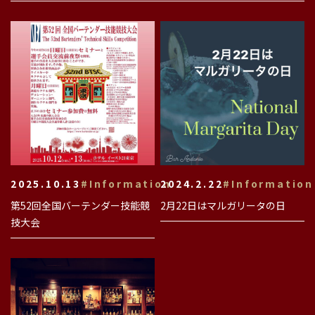
2025.10.13
#Information
2024.2.22
#Information
第52回全国バーテンダー技能競
2月22日はマルガリータの日
技大会