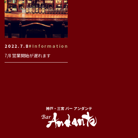
2022.7.8
#Information
7/8 営業開始が遅れます
神戸・三宮 バー アンダンテ