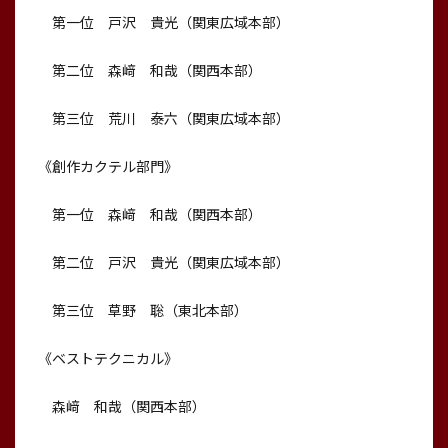
第一位 戸沢 貴光（関東広域本部）
第二位 森﨑 和哉（関西本部）
第三位 荒川 泰六（関東広域本部）
《創作カクテル部門》
第一位 森﨑 和哉（関西本部）
第二位 戸沢 貴光（関東広域本部）
第三位 草野 聡（東北本部）
《ベストテクニカル》
森﨑 和哉（関西本部）