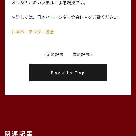
オリジナルのカクテルによる競技です。
＊詳しくは、日本バーテンダー協会ＨＰをご覧ください。
日本バーテンダー協会
«
前の記事
次の記事
»
Back to Top
関連記事