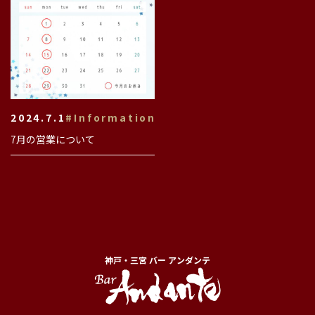
2024.7.1
#Information
7月の営業について
神戸・三宮 バー アンダンテ