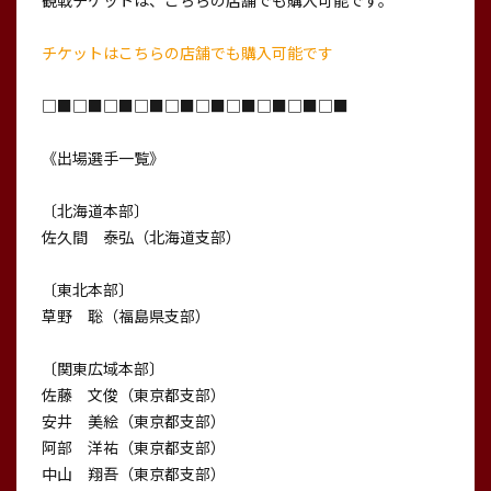
観戦チケットは、こちらの店舗でも購入可能です。
チケットはこちらの店舗でも購入可能です
□■□■□■□■□■□■□■□■□■□■
《出場選手一覧》
〔北海道本部〕
佐久間 泰弘（北海道支部）
〔東北本部〕
草野 聡（福島県支部）
〔関東広域本部〕
佐藤 文俊（東京都支部）
安井 美絵（東京都支部）
阿部 洋祐（東京都支部）
中山 翔吾（東京都支部）