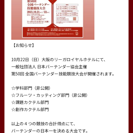
【お知らせ】
10月22日（日）大阪のリーガロイヤルホテルにて、
一般社団法人 日本バーテンダー協会主催
第50回 全国バーテンダー技能競技大会が開催されます。
☆学科部門（非公開）
☆フルーツ・カッティング部門（非公開）
☆課題カクテル部門
☆創作カクテル部門
以上の４つの競技の合計得点にて、
バーテンダーの日本一を決める大会です。