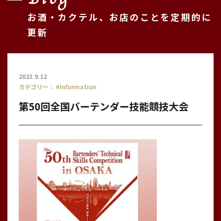
お酒・カクテル、お店のことを定期的に
更新
2023.9.12
カテゴリー：
#Information
第50回全国バーテンダー技能競技大会