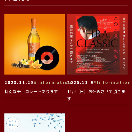
2023.11.25
#Information
2025.11.9
#Information
特別なチョコレートあります
11/9（日）お休みさせて頂きま
す