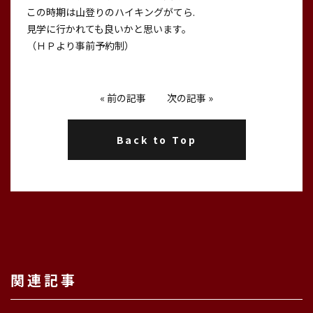
この時期は山登りのハイキングがてら.
見学に行かれても良いかと思います。
（ＨＰより事前予約制）
«
前の記事
次の記事
»
Back to Top
関連記事