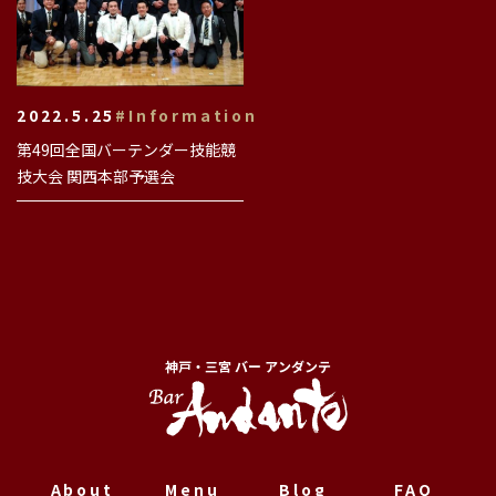
2022.5.25
#Information
第49回全国バーテンダー技能競
技大会 関西本部予選会
神戸・三宮 バー アンダンテ
About
Menu
Blog
FAQ