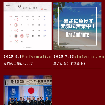
2025.9.1
#Information
2025.7.23
#Information
９月の営業について
暑さに負けず営業中！