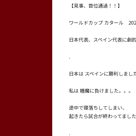
【見事、首位通過！！】
ワールドカップ カタール 202
日本代表、スペイン代表に劇
.
日本は スペインに勝利しまし
私は 睡魔に負けました。。。
途中で寝落ちしてしまい、
起きたら試合が終わってまし
.