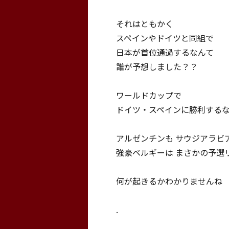
それはともかく
スペインやドイツと同組で
日本が首位通過するなんて
誰が予想しました？？
ワールドカップで
ドイツ・スペインに勝利する
アルゼンチンも サウジアラビ
強豪ベルギーは まさかの予選
何が起きるかわかりませんね
.