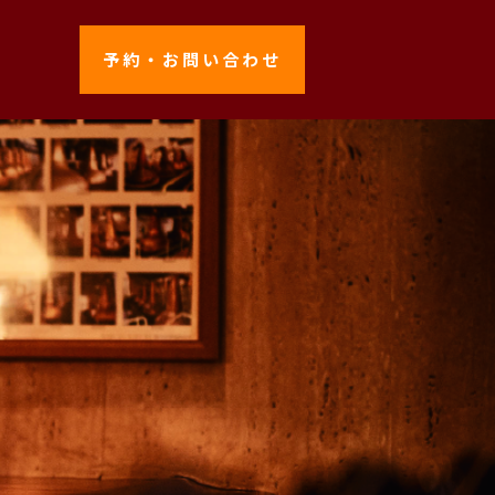
予約・お問い合わせ