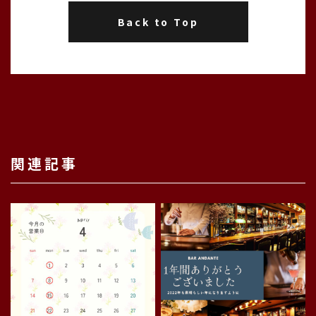
Back to Top
関連記事