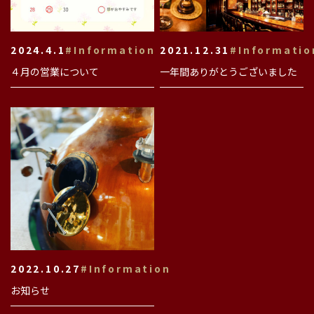
2024.4.1
#Information
2021.12.31
#Informatio
４月の営業について
一年間ありがとうございました
2022.10.27
#Information
お知らせ