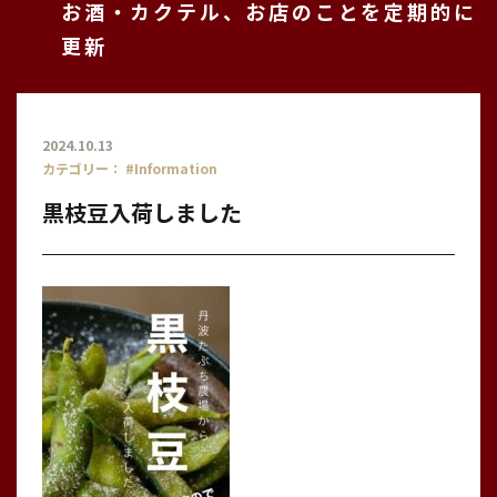
お酒・カクテル、お店のことを定期的に
更新
2024.10.13
カテゴリー：
#Information
黒枝豆入荷しました