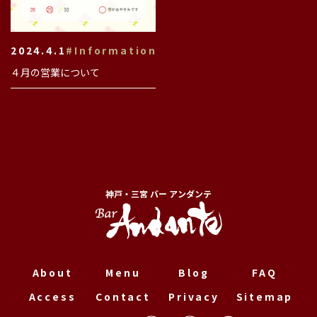
2024.4.1
#Information
４月の営業について
神戸・三宮 バー アンダンテ
About
Menu
Blog
FAQ
Access
Contact
Privacy
Sitemap