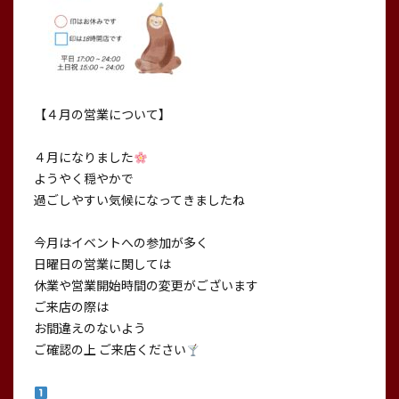
【４月の営業について】
４月になりました
ようやく穏やかで
過ごしやすい気候になってきましたね
今月はイベントへの参加が多く
日曜日の営業に関しては
休業や営業開始時間の変更がございます
ご来店の際は
お間違えのないよう
ご確認の上 ご来店ください