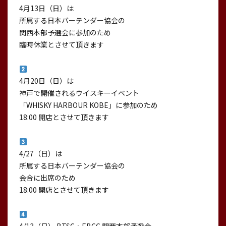
4月13日（日）は
所属する日本バーテンダー協会の
関西本部予選会に参加のため
臨時休業とさせて頂きます
4月20日（日）は
神戸で開催されるウイスキーイベント
「WHISKY HARBOUR KOBE」に参加のため
18:00 開店とさせて頂きます
4/27（日）は
所属する日本バーテンダー協会の
会合に出席のため
18:00 開店とさせて頂きます