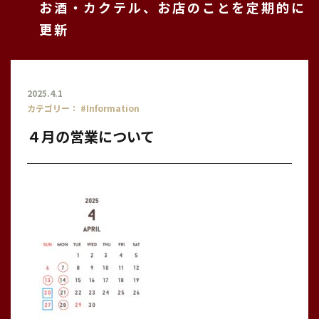
お酒・カクテル、お店のことを定期的に
更新
2025.4.1
カテゴリー：
#Information
４月の営業について