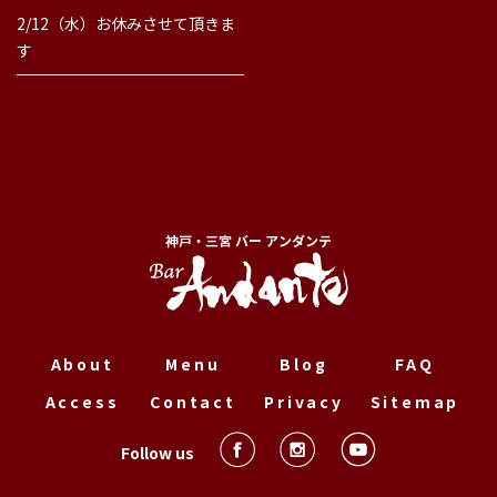
2/12（水）お休みさせて頂きま
す
神戸・三宮 バー アンダンテ
About
Menu
Blog
FAQ
Access
Contact
Privacy
Sitemap
Follow us