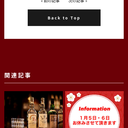
«
前の記事
次の記事
»
Back to Top
関連記事