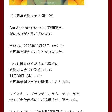
【８周年感謝フェア 第二弾】
Bar Andanteをいつもご愛顧頂き、
誠にありがとうございます。
当店は、2023年11月25日（土）で
８周年を迎えることとなりました。
いつも御来店くださるお客様に
感謝の気持ちを込めまして、
11月30日（木）まで
８周年感謝フェアを開催しております。
ウイスキー、ブランデー、ラム、テキーラを
全てご奉仕価格にてご提供させて頂きます。
アトリエ アールガッドBAR専用チョコレートも