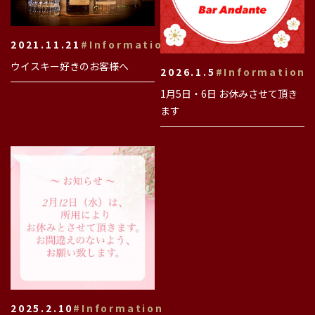
2021.11.21
#Information
ウイスキー好きのお客様へ
2026.1.5
#Information
1月5日・6日 お休みさせて頂き
ます
2025.2.10
#Information