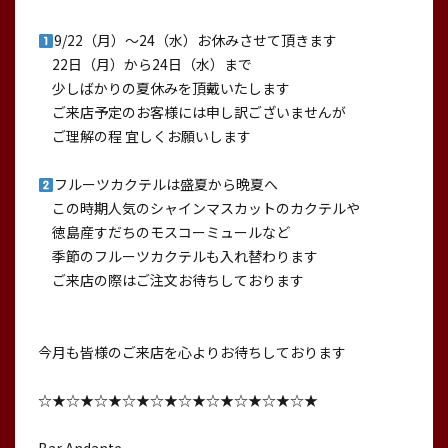
9/22（月）〜24（水）お休みさせて頂きます
22日（月）から24日（水）まで
少しばかりの夏休みを頂戴いたします
ご来店予定のお客様には申し訳ございませんが
ご理解の程 宜しくお願いします
フルーツカクテルは盛夏から晩夏へ
この時期人気のシャインマスカットのカクテルや
徳島産すだちのモスコーミュールなど
季節のフルーツカクテルも入れ替わります
ご来店の際はご注文お待ちしております
今月も皆様のご来店を心よりお待ちしております
☆★☆★☆★☆★☆★☆★☆★☆★☆★☆★