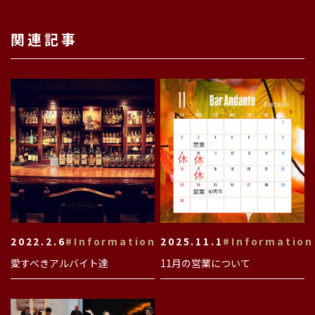
関連記事
2022.2.6
#Information
2025.11.1
#Information
愛すべきアルバイト達
11月の営業について