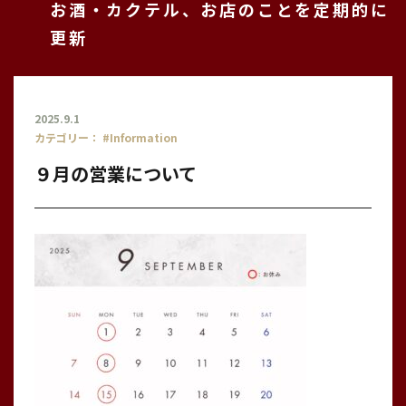
お酒・カクテル、お店のことを定期的に
更新
2025.9.1
カテゴリー：
#Information
９月の営業について