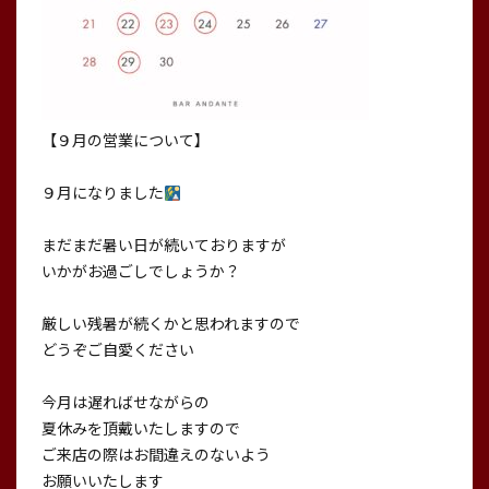
【９月の営業について】
９月になりました
まだまだ暑い日が続いておりますが
いかがお過ごしでしょうか？
厳しい残暑が続くかと思われますので
どうぞご自愛ください
今月は遅ればせながらの
夏休みを頂戴いたしますので
ご来店の際はお間違えのないよう
お願いいたします