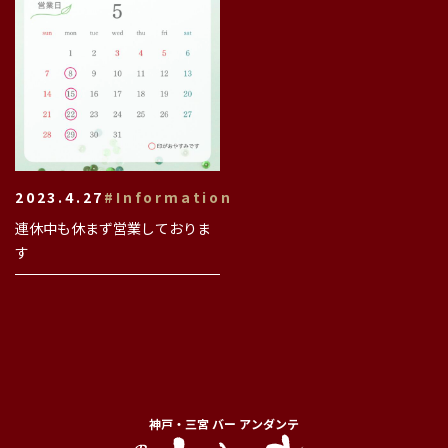
2023.4.27
#Information
連休中も休まず営業しておりま
す
神戸・三宮 バー アンダンテ