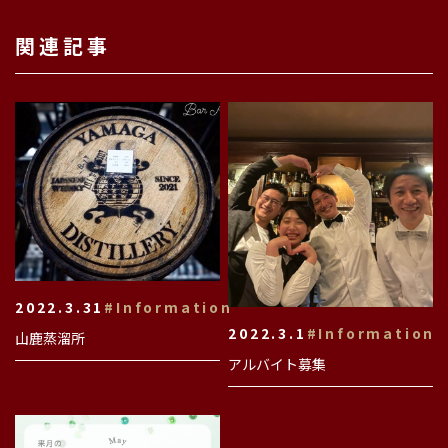
関連記事
2022.3.31
#Information
2022.3.1
#Information
山鹿蒸溜所
アルバイト募集