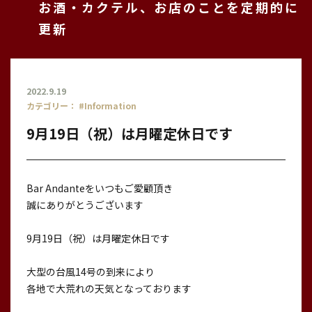
お酒・カクテル、お店のことを定期的に
更新
2022.9.19
カテゴリー：
#Information
9月19日（祝）は月曜定休日です
Bar Andanteをいつもご愛顧頂き
誠にありがとうございます
9月19日（祝）は月曜定休日です
大型の台風14号の到来により
各地で大荒れの天気となっております