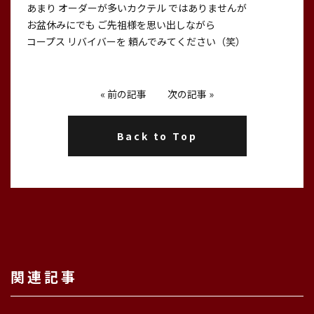
あまり オーダーが多いカクテル ではありませんが
お盆休みにでも ご先祖様を思い出しながら
コープス リバイバーを 頼んでみてください（笑）
«
前の記事
次の記事
»
Back to Top
関連記事