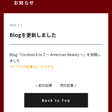
お知らせ
2021.7.7
Blogを更新しました
Blog「Cocktail A to Z 〜 American Beauty 〜」を投稿し
ました
>>>ブログ記事はこちらから
«
前の記事
次の記事
»
Back to Top