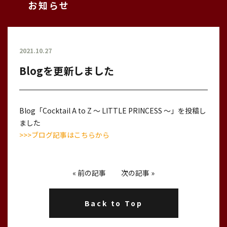
お知らせ
2021.10.27
Blogを更新しました
Blog「Cocktail A to Z 〜 LITTLE PRINCESS 〜」を投稿し
ました
>>>ブログ記事はこちらから
«
前の記事
次の記事
»
Back to Top