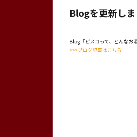
Blogを更新し
Blog「ピスコって、どんな
>>>ブログ記事はこちら