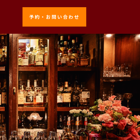
予約・お問い合わせ