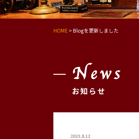
HOME
>
Blogを更新しました
News
お知らせ
2023.8.12