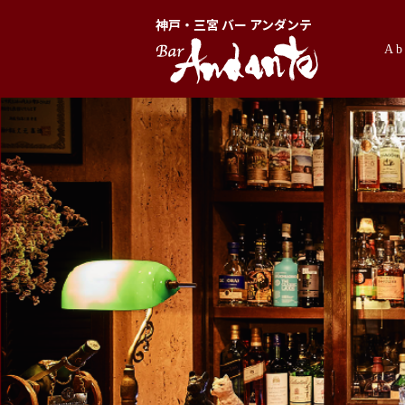
神戸・三宮 バー アンダンテ
Ab