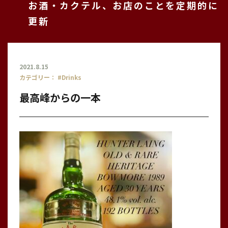
お酒・カクテル、お店のことを定期的に
更新
2021.8.15
カテゴリー：
#Drinks
最高峰からの一本