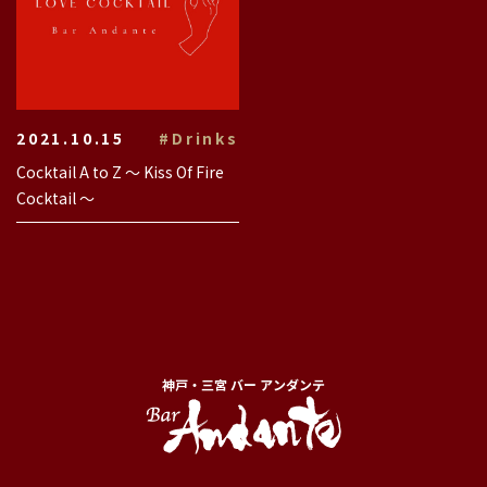
2021.10.15
#Drinks
Cocktail A to Z 〜 Kiss Of Fire
Cocktail 〜
神戸・三宮 バー アンダンテ