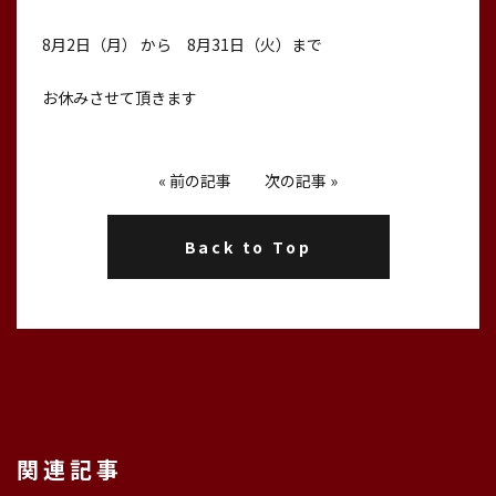
8月2日（月） から 8月31日（火）まで
お休みさせて頂きます
«
前の記事
次の記事
»
Back to Top
関連記事