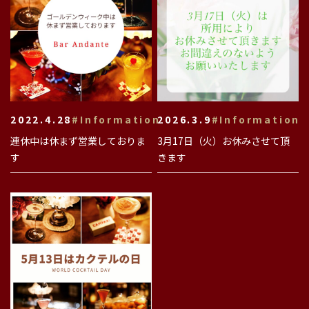
2022.4.28
#Information
2026.3.9
#Information
連休中は休まず営業しておりま
3月17日（火）お休みさせて頂
す
きます