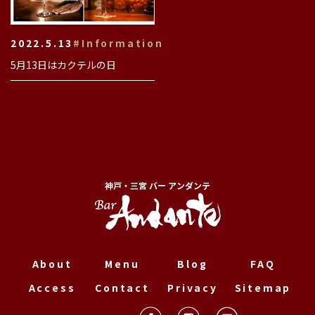
2022.5.13
#Information
5月13日はカクテルの日
神戸・三宮 バー アンダンテ
About
Menu
Blog
FAQ
Access
Contact
Privacy
Sitemap