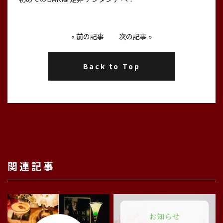
«
前の記事
次の記事
»
Back to Top
関連記事