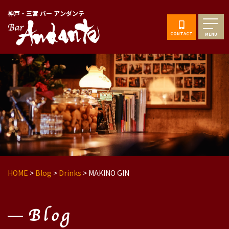
神戸・三宮 バー アンダンテ
CONTACT
MENU
HOME
>
Blog
>
Drinks
>
MAKINO GIN
Blog