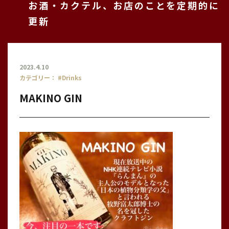
お酒・カクテル、お店のことを定期的に
更新
2023.4.10
カテゴリー：
#Drinks
MAKINO GIN