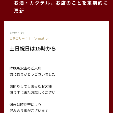
お酒・カクテル、お店のことを定期的に
更新
2022.5.21
カテゴリー：
#Information
土日祝日は15時から
昨晩も沢山のご来店
誠にありがとうございました
お断りしてしまったお客様
懲りずにまたお越しください
週末は時間帯により
混み合う事がございます