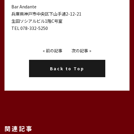
Bar Andante
兵庫県神戸市中央区下山手通2-12-21
生田ソシアルビル1階C号室
TEL 078-332-5250
«
前の記事
次の記事
»
Back to Top
関連記事