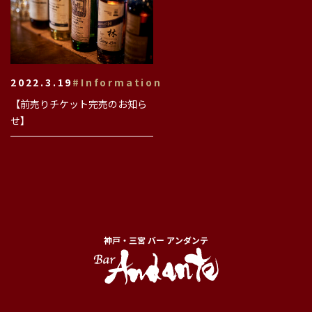
2022.3.19
#Information
【前売りチケット完売のお知ら
せ】
神戸・三宮 バー アンダンテ