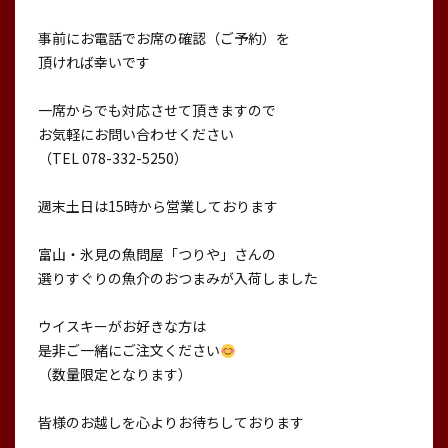
事前にお電話でお席の確認（ご予約）を
頂ければ幸いです
一席からでも対応させて頂きますので
お気軽にお問い合わせください
（TEL 078-332-5250）
週末土日は15時から営業しております
富山・氷見の魚問屋「つりや」さんの
選りすぐりの魚介のおつまみが入荷しました
ウイスキーがお好きな方は
是非ご一緒にご注文ください
（数量限定となります）
皆様のお越しを心よりお待ちしております