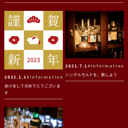
2021.7.1
#Information
シングルモルトを、旅しよう
2023.1.1
#Information
あけましておめでとうございま
す