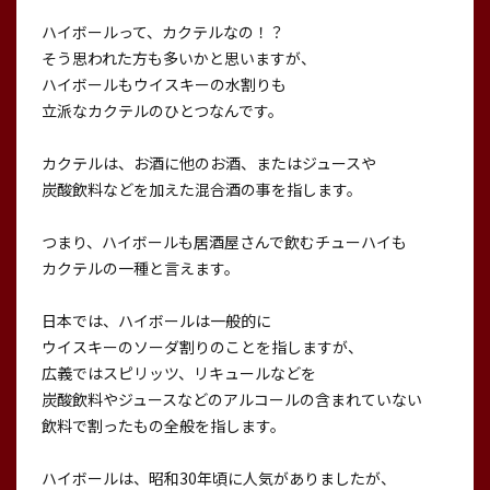
ハイボールって、カクテルなの！？
そう思われた方も多いかと思いますが、
ハイボールもウイスキーの水割りも
立派なカクテルのひとつなんです。
カクテルは、お酒に他のお酒、またはジュースや
炭酸飲料などを加えた混合酒の事を指します。
つまり、ハイボールも居酒屋さんで飲むチューハイも
カクテルの一種と言えます。
日本では、ハイボールは一般的に
ウイスキーのソーダ割りのことを指しますが、
広義ではスピリッツ、リキュールなどを
炭酸飲料やジュースなどのアルコールの含まれていない
飲料で割ったもの全般を指します。
ハイボールは、昭和30年頃に人気がありましたが、