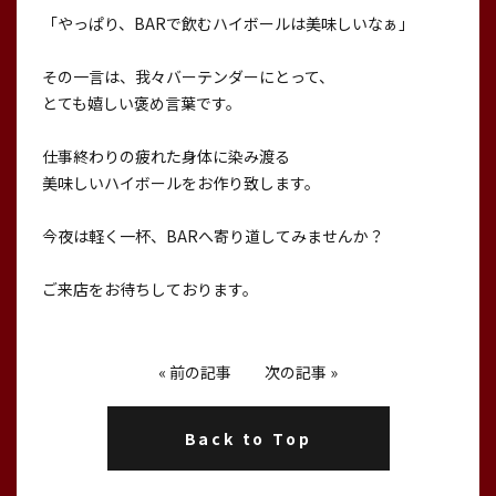
「やっぱり、BARで飲むハイボールは美味しいなぁ」
その一言は、我々バーテンダーにとって、
とても嬉しい褒め言葉です。
仕事終わりの疲れた身体に染み渡る
美味しいハイボールをお作り致します。
今夜は軽く一杯、BARへ寄り道してみませんか？
ご来店をお待ちしております。
«
前の記事
次の記事
»
Back to Top