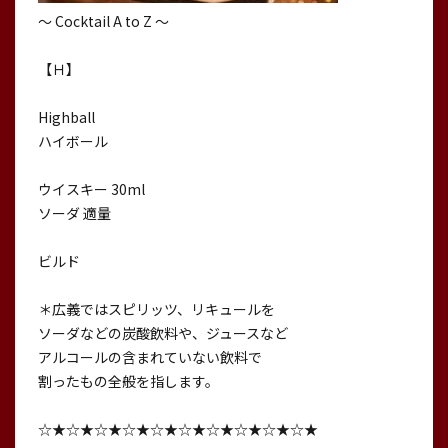
〜 Cocktail A to Z 〜
【Ｈ】
Highball
ハイボール
ウイスキー 30ml
ソーダ 適量
ビルド
＊広義ではスピリッツ、リキュールを
ソーダなどの炭酸飲料や、ジュースなど
アルコールの含まれていない飲料で
割ったもの全般を指します。
☆★☆★☆★☆★☆★☆★☆★☆★☆★☆★