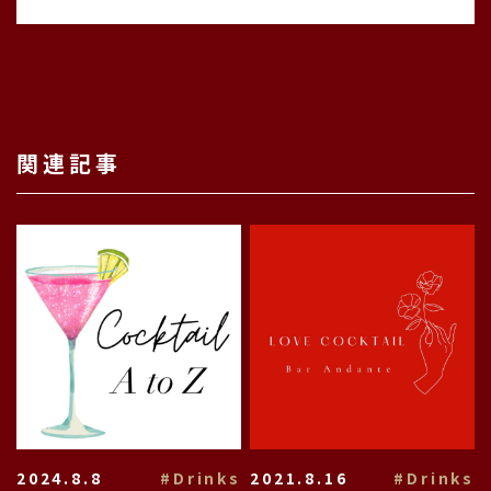
関連記事
2024.8.8
#Drinks
2021.8.16
#Drinks