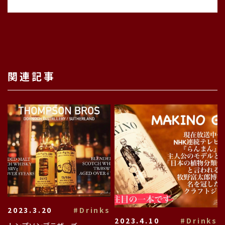
関連記事
2023.3.20
#Drinks
2023.4.10
#Drinks