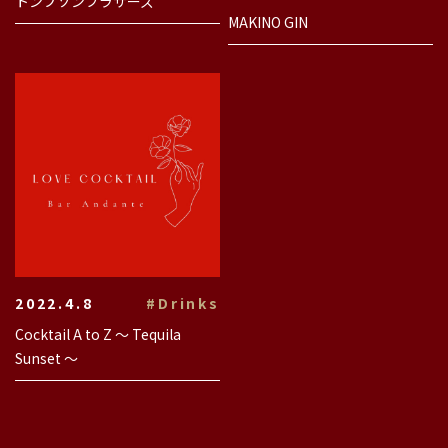
トンプソンブラザーズ
MAKINO GIN
2022.4.8
#Drinks
Cocktail A to Z 〜 Tequila
Sunset 〜